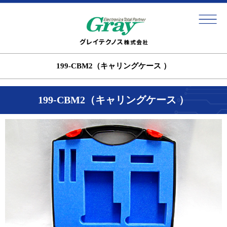
199-CBM2（キャリングケース ）
199-CBM2（キャリングケース ）