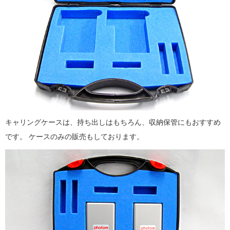
​​キャリングケースは、持ち出しはもちろん、収納保管にもおすすめ
です。 ​ケースのみの販売もしております。