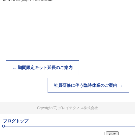
https://www.graytechnos.com/other
←
期間限定キット延長のご案内
社員研修に伴う臨時休業のご案内
→
Copyright (C) グレイテクノス株式会社
ブログトップ