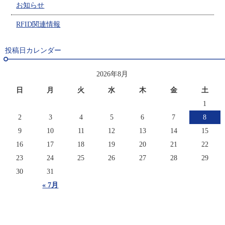
お知らせ
RFID関連情報
投稿日カレンダー
2026年8月
日
月
火
水
木
金
土
1
2
3
4
5
6
7
8
9
10
11
12
13
14
15
16
17
18
19
20
21
22
23
24
25
26
27
28
29
30
31
« 7月