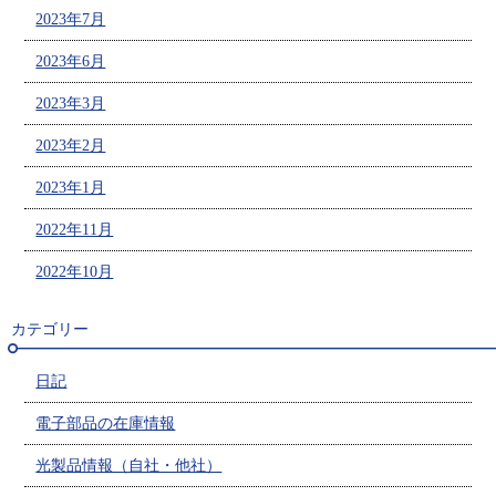
2023年7月
2023年6月
2023年3月
2023年2月
2023年1月
2022年11月
2022年10月
カテゴリー
日記
電子部品の在庫情報
光製品情報（自社・他社）