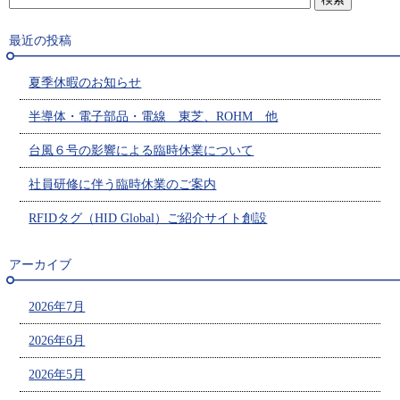
最近の投稿
夏季休暇のお知らせ
半導体・電子部品・電線 東芝、ROHM 他
台風６号の影響による臨時休業について
社員研修に伴う臨時休業のご案内
RFIDタグ（HID Global）ご紹介サイト創設
アーカイブ
2026年7月
2026年6月
2026年5月