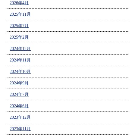
2026年4月
2025年11月
2025年7月
2025年2月
2024年12月
2024年11月
2024年10月
2024年9月
2024年7月
2024年6月
2023年12月
2023年11月