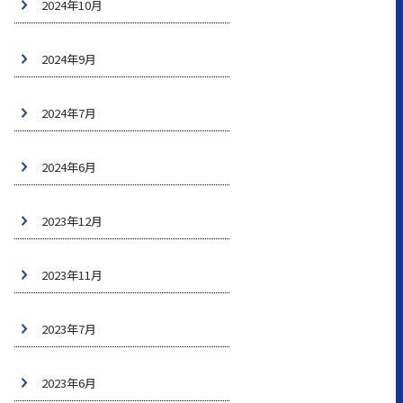
2024年10月
2024年9月
2024年7月
2024年6月
2023年12月
2023年11月
2023年7月
2023年6月