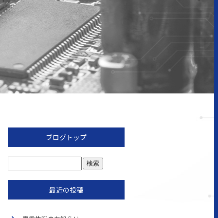
ブログトップ
最近の投稿