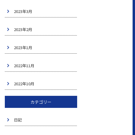
2023年3月
2023年2月
2023年1月
2022年11月
2022年10月
カテゴリー
日記