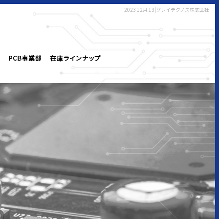
2023 12月 13|グレイテクノス株式会社