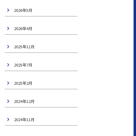
2026年5月
2026年4月
2025年11月
2025年7月
2025年2月
2024年12月
2024年11月