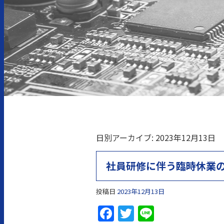
日別アーカイブ:
2023年12月13日
社員研修に伴う臨時休業
投稿日
2023年12月13日
Facebook
Twitter
Line