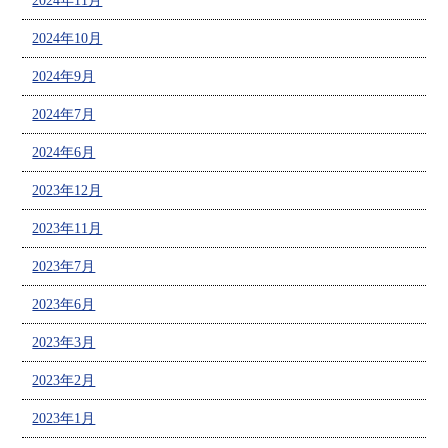
2024年11月
2024年10月
2024年9月
2024年7月
2024年6月
2023年12月
2023年11月
2023年7月
2023年6月
2023年3月
2023年2月
2023年1月