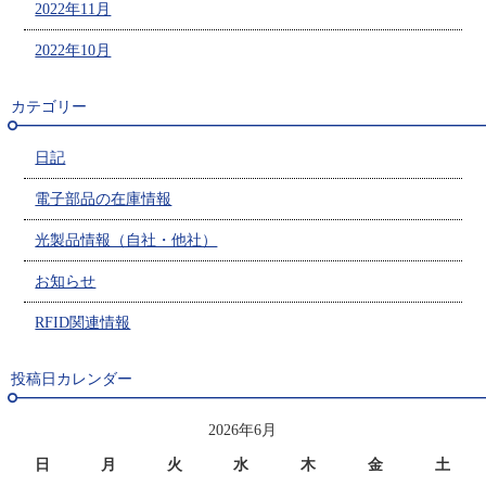
2022年11月
2022年10月
カテゴリー
日記
電子部品の在庫情報
光製品情報（自社・他社）
お知らせ
RFID関連情報
投稿日カレンダー
2026年6月
日
月
火
水
木
金
土