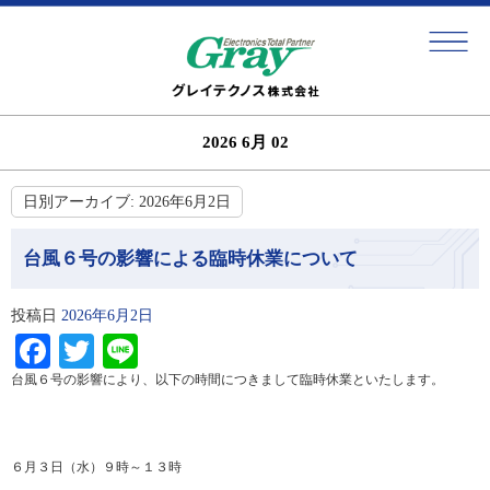
2026 6月 02
日別アーカイブ:
2026年6月2日
台風６号の影響による臨時休業について
投稿日
2026年6月2日
Facebook
Twitter
Line
台風６号の影響により、以下の時間につきまして臨時休業といたします。
６月３日（水）９時～１３時