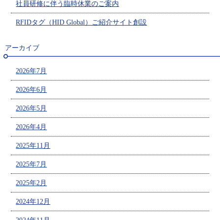
社員研修に伴う臨時休業のご案内
RFIDタグ（HID Global）ご紹介サイト創設
アーカイブ
2026年7月
2026年6月
2026年5月
2026年4月
2025年11月
2025年7月
2025年2月
2024年12月